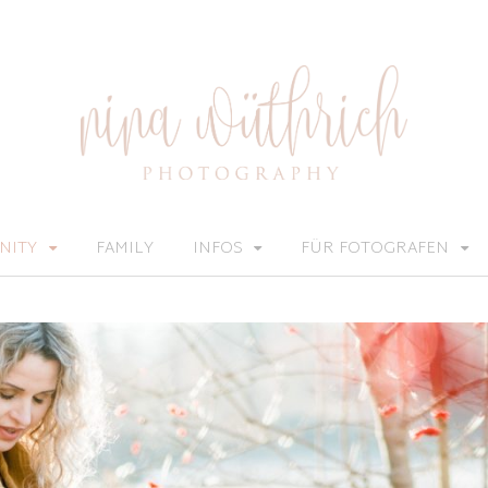
NITY
FAMILY
INFOS
FÜR FOTOGRAFEN