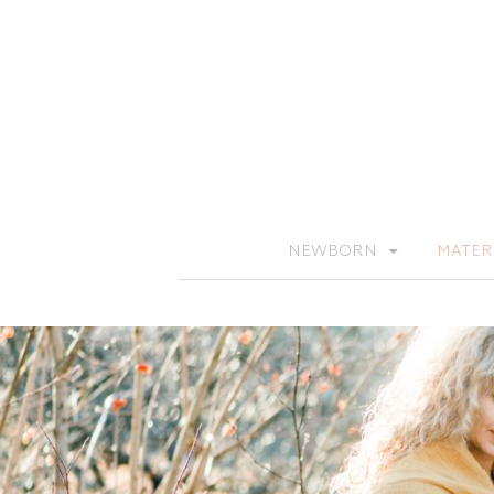
NEWBORN
MATER