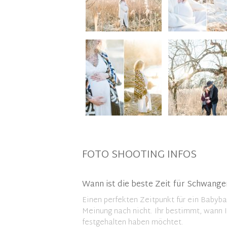
FOTO SHOOTING INFOS
Wann ist die beste Zeit für Schwange
Einen perfekten Zeitpunkt für ein Babyb
Meinung nach nicht. Ihr bestimmt, wann 
festgehalten haben möchtet.