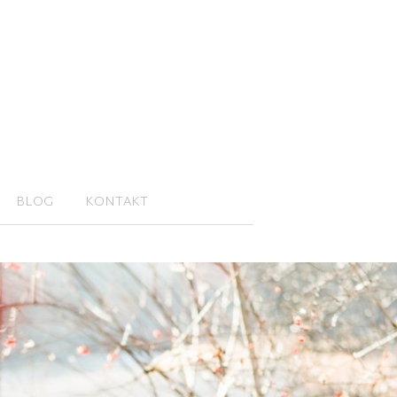
BLOG
KONTAKT