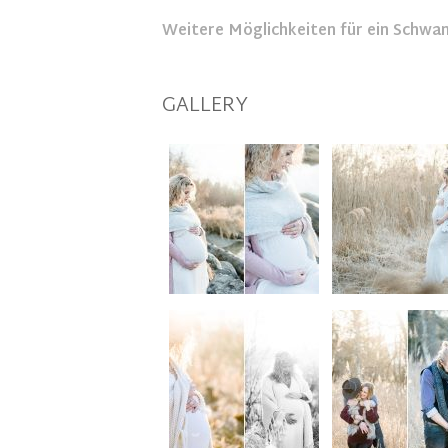
Weitere Möglichkeiten für ein Schwa
GALLERY