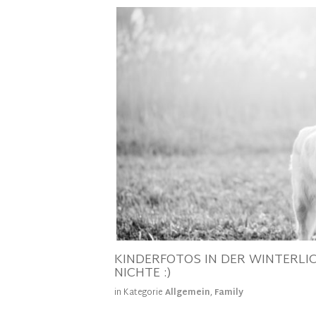
KINDERFOTOS IN DER WINTERLI
NICHTE :)
in Kategorie
Allgemein
,
Family