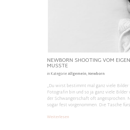
NEWBORN SHOOTING VOM EIGEN
MUSSTE
in Kategorie
Allgemein
,
Newborn
„Du wirst bestimmt mal ganz viele Bilder
Fotografin bin und so ja ganz viele Bil
der Schwangerschaft oft angesprochen. N
sogar fest vorgenommen. Die Tasche fürs 
Weiterlesen