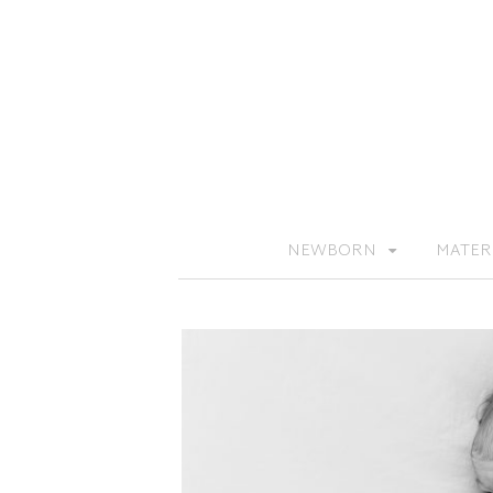
NEWBORN
MATER