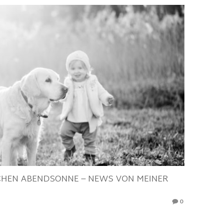
CHEN ABENDSONNE – NEWS VON MEINER
0