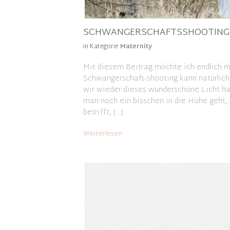
SCHWANGERSCHAFTSSHOOTING 
in Kategorie
Maternity
Mit diesem Beitrag möchte ich endlich ma
Schwangerschafs-shooting kann natürlich 
wir wieder dieses wunderschöne Licht ha
man noch ein bisschen in die Höhe geht
betrifft, […]
Weiterlesen