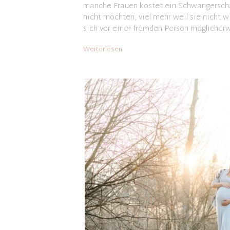
manche Frauen kostet ein Schwangerscha
nicht möchten, viel mehr weil sie nicht w
sich vor einer fremden Person möglicherwe
Weiterlesen