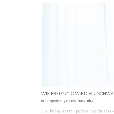
WIE FREIZÜGIG WIRD EIN SCHW
in Kategorie
Allgemein
,
Maternity
Ein Thema, das mir persönlich sehr am He