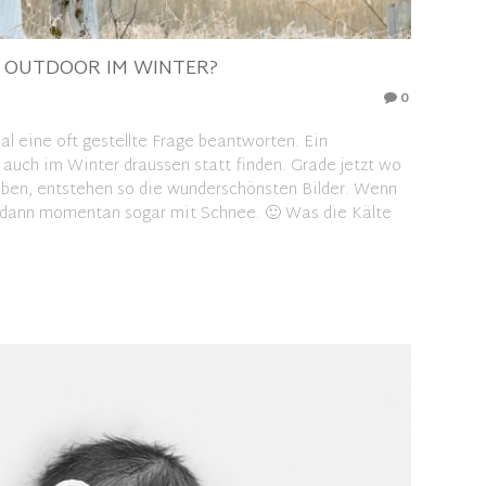
OUTDOOR IM WINTER?
0
l eine oft gestellte Frage beantworten. Ein
auch im Winter draussen statt finden. Grade jetzt wo
ben, entstehen so die wunderschönsten Bilder. Wenn
, dann momentan sogar mit Schnee. 🙂 Was die Kälte