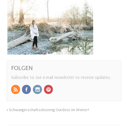
FOLGEN
Subscribe to our e-mail newsletter to receive updates.
Schwangerschaftsshooting Outdoor im Winter?