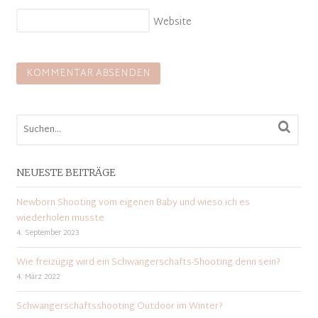
Website
NEUESTE BEITRÄGE
Newborn Shooting vom eigenen Baby und wieso ich es
wiederholen musste
4. September 2023
Wie freizügig wird ein Schwangerschafts-Shooting denn sein?
4. März 2022
Schwangerschaftsshooting Outdoor im Winter?