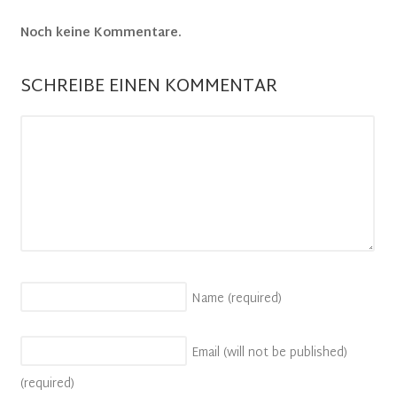
Noch keine Kommentare.
SCHREIBE EINEN KOMMENTAR
Name
(required)
Email (will not be published)
(required)