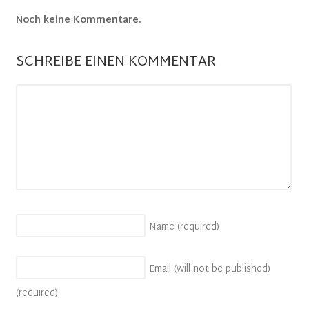
Noch keine Kommentare.
SCHREIBE EINEN KOMMENTAR
Name
(required)
Email (will not be published)
(required)