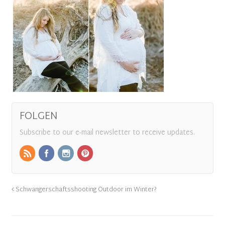
FOLGEN
Subscribe to our e-mail newsletter to receive updates.
Schwangerschaftsshooting Outdoor im Winter?