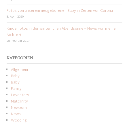
Fotos von unserem neugeborenen Baby in Zeiten von Corona
8. April 2020
Kinderfotos in der winterlichen Abendsonne – News von meiner
Nichte :)
28. Februar 2019
KATEGORIEN
Allgemein
Baby
Baby
Family
Lovestory
Maternity
Newborn
News
Wedding