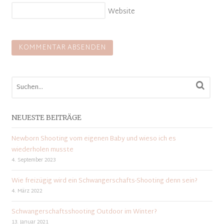
Website
NEUESTE BEITRÄGE
Newborn Shooting vom eigenen Baby und wieso ich es
wiederholen musste
4. September 2023
Wie freizügig wird ein Schwangerschafts-Shooting denn sein?
4. März 2022
Schwangerschaftsshooting Outdoor im Winter?
13. Januar 2021