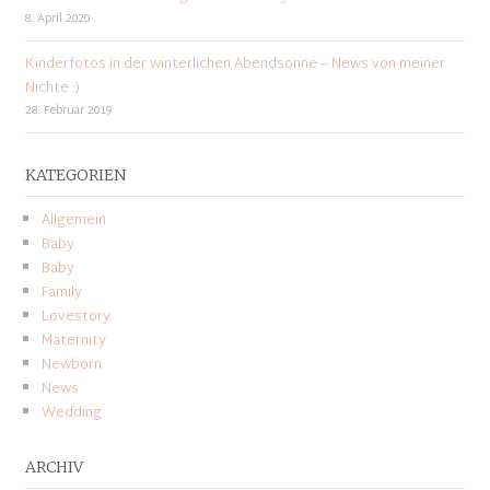
8. April 2020
Kinderfotos in der winterlichen Abendsonne – News von meiner
Nichte :)
28. Februar 2019
KATEGORIEN
Allgemein
Baby
Baby
Family
Lovestory
Maternity
Newborn
News
Wedding
ARCHIV