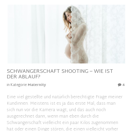
SCHWANGERSCHAFT SHOOTING – WIE IST
DER ABLAUF?
in Kategorie
Maternity
4
Eine viel gestellte und natürlich berechtigte Frage meiner
Kundinnen. Meistens ist es ja das erste Mal, dass man
sich nun vor die Kamera wagt, und das auch noch
ausgerechnet dann, wenn man eben durch die
Schwangerschaft vielleicht ein paar Kilos zugenommen
hat oder einen Dinge stören, die einen vielleicht vorher