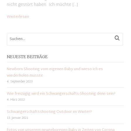
nicht gestört haben. Ich möchte […]
Weiterlesen
NEUESTE BEITRÄGE
Newborn Shooting vom eigenen Baby und wieso ich es
wiederholen musste
4. September 2023
Wie freizügig wird ein Schwangerschafts-Shooting denn sein?
4. März 2022
Schwangerschaftsshooting Outdoor im Winter?
13. Januar 2021
Fotos von unserem neugeborenen Baby in Zeiten von Corona