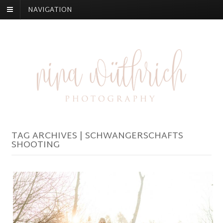
NAVIGATION
TAG ARCHIVES | SCHWANGERSCHAFTS
SHOOTING