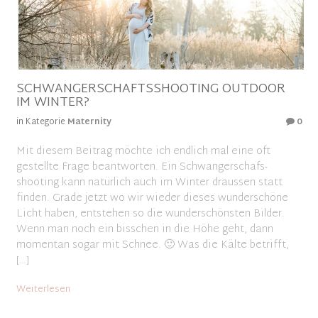
SCHWANGERSCHAFTSSHOOTING OUTDOOR
IM WINTER?
in Kategorie
Maternity
0
Mit diesem Beitrag möchte ich endlich mal eine oft
gestellte Frage beantworten. Ein Schwangerschafs-
shooting kann natürlich auch im Winter draussen statt
finden. Grade jetzt wo wir wieder dieses wunderschöne
Licht haben, entstehen so die wunderschönsten Bilder.
Wenn man noch ein bisschen in die Höhe geht, dann
momentan sogar mit Schnee. 🙂 Was die Kälte betrifft,
[…]
Weiterlesen