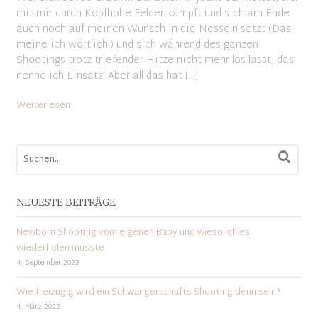
mit mir durch Kopfhohe Felder kämpft und sich am Ende
auch noch auf meinen Wunsch in die Nesseln setzt (Das
meine ich wörtlich!) und sich während des ganzen
Shootings trotz triefender Hitze nicht mehr los lässt, das
nenne ich Einsatz! Aber all das hat […]
Weiterlesen
NEUESTE BEITRÄGE
Newborn Shooting vom eigenen Baby und wieso ich es
wiederholen musste
4. September 2023
Wie freizügig wird ein Schwangerschafts-Shooting denn sein?
4. März 2022