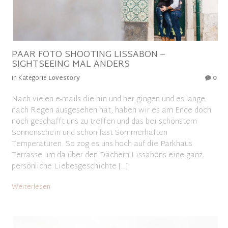
PAAR FOTO SHOOTING LISSABON –
SIGHTSEEING MAL ANDERS
in Kategorie
Lovestory
0
Nach vielen e-mails die hin und her gingen und es lange
nach Regen ausgesehen hat, haben wir es am Ende doch
noch geschafft uns zu treffen und das bei schönstem
Sonnenschein und schon fast Sommerhaften
Temperaturen. So zog es uns hoch auf die Parkhaus
Terrasse um da über den Dächern Lissabons eine ganz
persönliche Liebesgeschichte […]
Weiterlesen