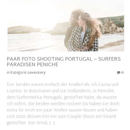
PAAR FOTO SHOOTING PORTUGAL – SURFERS
PARADISEN PENICHE
in Kategorie
Lovestory
0
Die beiden waren einfach der Knaller! Als ich Caina und
Lisette, er Brasilianer und sie Holländerin, in Peniche,
dem Surfermekka Portugals, getroffen habe, da wusste
ich sofort, die beiden werden rocken! Da haben sie doch
extra für mich ein paar Wellen sausen lassen und haben
sich statt dessen mit mir zum Couple Shoot am Strand
getroffen. Der Wind, […]