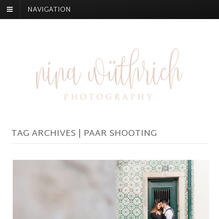
NAVIGATION
TAG ARCHIVES | PAAR SHOOTING