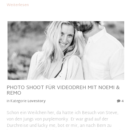
Weiterlesen
PHOTO SHOOT FÜR VIDEODREH MIT NOEMI &
REMO
in Kategorie
Lovestory
4
Schon ein Weilchen her, da hatte ich Besuch von Steve,
von den Jungs von purplemonky. Er war grad auf der
Durchreise und lucky me, bot er mir, an nach Bern zu