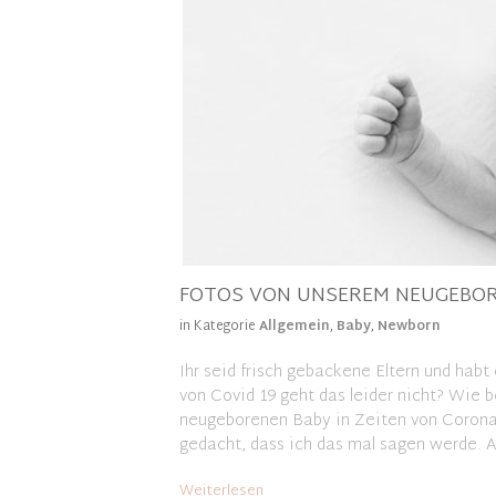
FOTOS VON UNSEREM NEUGEBOR
in Kategorie
Allgemein
,
Baby
,
Newborn
Ihr seid frisch gebackene Eltern und hab
von Covid 19 geht das leider nicht? Wi
neugeborenen Baby in Zeiten von Corona
gedacht, dass ich das mal sagen werde. Ab
Weiterlesen