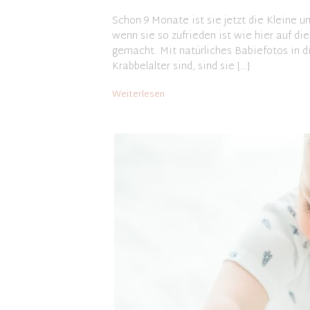
Schon 9 Monate ist sie jetzt die Kleine u
wenn sie so zufrieden ist wie hier auf di
gemacht. Mit natürliches Babiefotos in di
Krabbelalter sind, sind sie […]
Weiterlesen