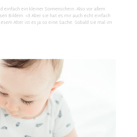
nd einfach ein kleiner Sonnenschein. Also vor allem
esen Bildern. <3 Aber sie hat es mir auch echt einfach
esem Alter ist es ja so eine Sache. Sobald sie mal im