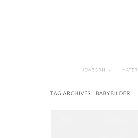
NEWBORN
MATER
TAG ARCHIVES | BABYBILDER