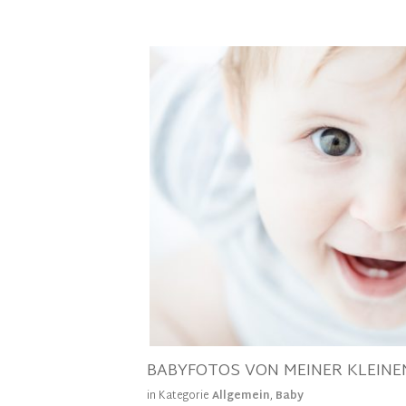
BABYFOTOS VON MEINER KLEINE
in Kategorie
Allgemein
,
Baby