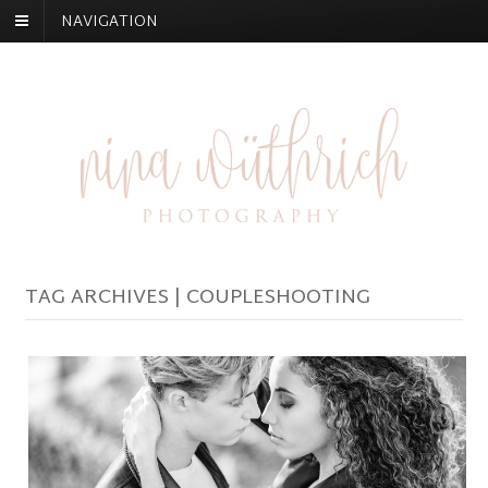
NAVIGATION
TAG ARCHIVES | COUPLESHOOTING