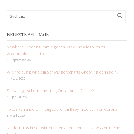
NEUESTE BEITRÄGE
Newborn Shooting vom eigenen Baby und wieso ich es
wiederholen musste
4. September 2023
Wie freizügig wird ein Schwangerschafts-Shooting denn sein?
4. März 2022
Schwangerschaftsshooting Outdoor im Winter?
13. Januar 2021
Fotos von unserem neugeborenen Baby in Zeiten von Corona
8. April 2020
Kinderfotos in der winterlichen Abendsonne – News von meiner