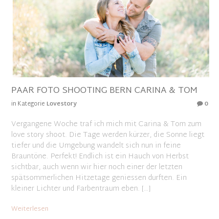
PAAR FOTO SHOOTING BERN CARINA & TOM
in Kategorie
Lovestory
0
Vergangene Woche traf ich mich mit Carina & Tom zum
love story shoot. Die Tage werden kürzer, die Sonne liegt
tiefer und die Umgebung wandelt sich nun in feine
Brauntöne. Perfekt! Endlich ist ein Hauch von Herbst
sichtbar, auch wenn wir hier noch einer der letzten
spätsommerlichen Hitzetage geniessen durften. Ein
kleiner Lichter und Farbentraum eben. […]
Weiterlesen