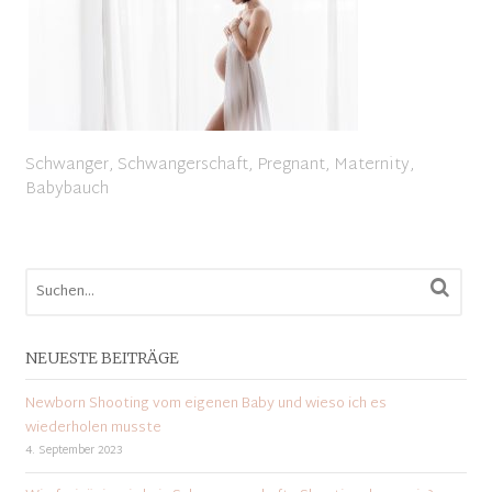
Schwanger, Schwangerschaft, Pregnant, Maternity,
Babybauch
NEUESTE BEITRÄGE
Newborn Shooting vom eigenen Baby und wieso ich es
wiederholen musste
4. September 2023