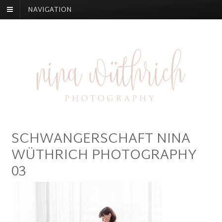
NAVIGATION
SCHWANGERSCHAFT NINA
WÜTHRICH PHOTOGRAPHY
03