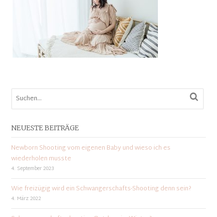
NEUESTE BEITRÄGE
Newborn Shooting vom eigenen Baby und wieso ich es
wiederholen musste
4. September 2023
Wie freizügig wird ein Schwangerschafts-Shooting denn sein?
4. März 2022