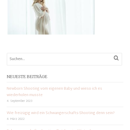
NEUESTE BEITRÄGE
Newborn Shooting vom eigenen Baby und wieso ich es
wiederholen musste
4. September 2023
Wie freizügig wird ein Schwangerschafts-Shooting denn sein?
4. März 2022