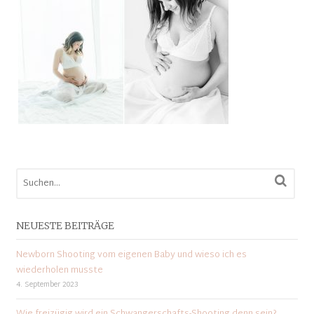
NEUESTE BEITRÄGE
Newborn Shooting vom eigenen Baby und wieso ich es
wiederholen musste
4. September 2023