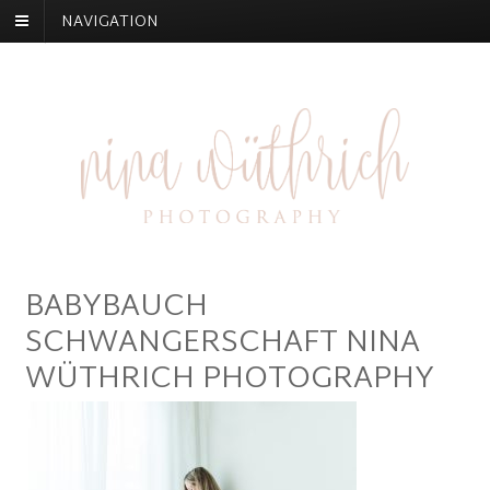
NAVIGATION
BABYBAUCH
SCHWANGERSCHAFT NINA
WÜTHRICH PHOTOGRAPHY