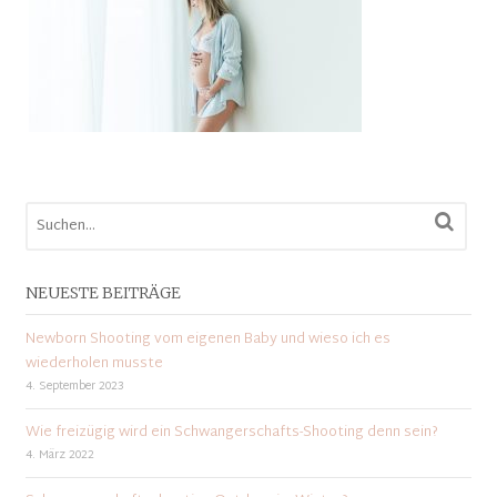
NEUESTE BEITRÄGE
Newborn Shooting vom eigenen Baby und wieso ich es
wiederholen musste
4. September 2023
Wie freizügig wird ein Schwangerschafts-Shooting denn sein?
4. März 2022