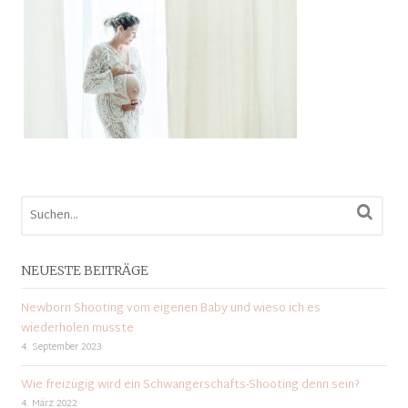
NEUESTE BEITRÄGE
Newborn Shooting vom eigenen Baby und wieso ich es
wiederholen musste
4. September 2023
Wie freizügig wird ein Schwangerschafts-Shooting denn sein?
4. März 2022