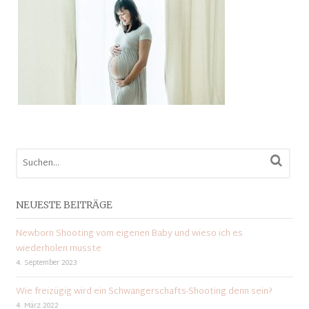
NEUESTE BEITRÄGE
Newborn Shooting vom eigenen Baby und wieso ich es
wiederholen musste
4. September 2023
Wie freizügig wird ein Schwangerschafts-Shooting denn sein?
4. März 2022