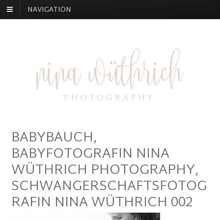
NAVIGATION
BABYBAUCH,
BABYFOTOGRAFIN NINA
WÜTHRICH PHOTOGRAPHY,
SCHWANGERSCHAFTSFOTOG
RAFIN NINA WÜTHRICH 002