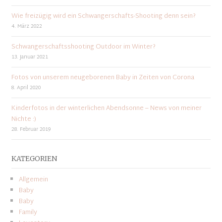
Wie freizügig wird ein Schwangerschafts-Shooting denn sein?
4. März 2022
Schwangerschaftsshooting Outdoor im Winter?
13. Januar 2021
Fotos von unserem neugeborenen Baby in Zeiten von Corona
8. April 2020
Kinderfotos in der winterlichen Abendsonne – News von meiner
Nichte :)
28. Februar 2019
KATEGORIEN
Allgemein
Baby
Baby
Family