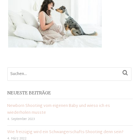
NEUESTE BEITRÄGE
Newborn Shooting vom eigenen Baby und wieso ich es
wiederholen musste
4. September 2023
Wie freizügig wird ein Schwangerschafts-Shooting denn sein?
4. März 2022