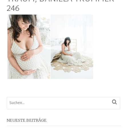
246
NEUESTE BEITRÄGE