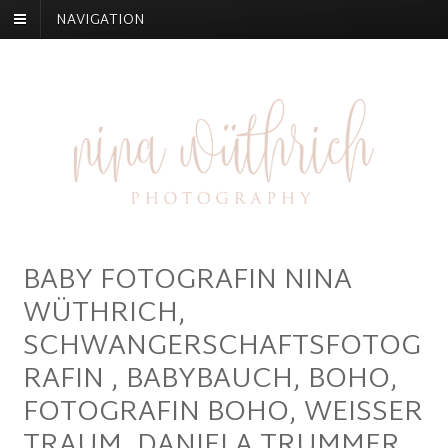
NAVIGATION
BABY FOTOGRAFIN NINA
WÜTHRICH,
SCHWANGERSCHAFTSFOTOG
RAFIN , BABYBAUCH, BOHO,
FOTOGRAFIN BOHO, WEISSER
TRAUM, DANIELA TRUMMER