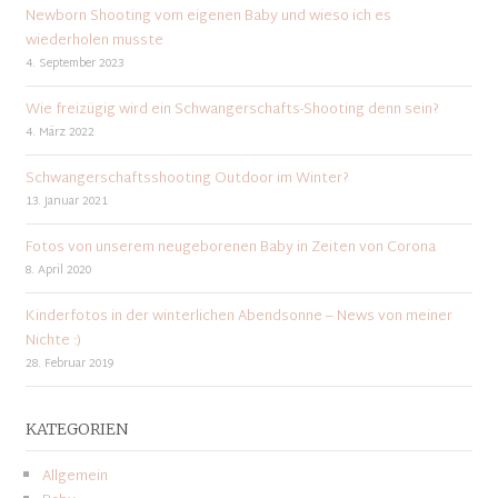
Newborn Shooting vom eigenen Baby und wieso ich es
wiederholen musste
4. September 2023
Wie freizügig wird ein Schwangerschafts-Shooting denn sein?
4. März 2022
Schwangerschaftsshooting Outdoor im Winter?
13. Januar 2021
Fotos von unserem neugeborenen Baby in Zeiten von Corona
8. April 2020
Kinderfotos in der winterlichen Abendsonne – News von meiner
Nichte :)
28. Februar 2019
KATEGORIEN
Allgemein